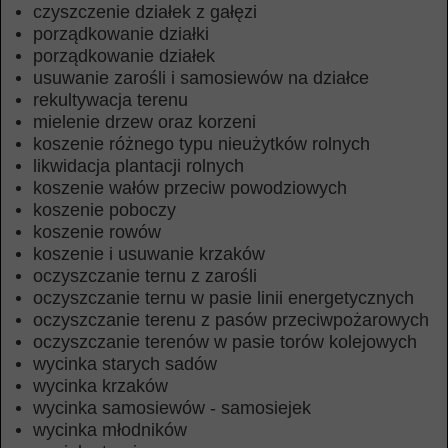
czyszczenie działek z gałęzi
porządkowanie działki
porządkowanie działek
usuwanie zarośli i samosiewów na działce
rekultywacja terenu
mielenie drzew oraz korzeni
koszenie różnego typu nieużytków rolnych
likwidacja plantacji rolnych
koszenie wałów przeciw powodziowych
koszenie poboczy
koszenie rowów
koszenie i usuwanie krzaków
oczyszczanie ternu z zarośli
oczyszczanie ternu w pasie linii energetycznych
oczyszczanie terenu z pasów przeciwpożarowych
oczyszczanie terenów w pasie torów kolejowych
wycinka starych sadów
wycinka krzaków
wycinka samosiewów - samosiejek
wycinka młodników