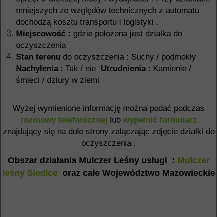
mniejszych ze względów technicznych z automatu
dochodzą kosztu transportu i logistyki .
Miejscowość :
gdzie położona jest działka do
oczyszczenia
Stan terenu
do oczyszczenia : Suchy / podmokły
Nachylenia
: Tak / nie
Utrudnienia
: Kamienie /
śmieci / dziury w ziemi
Wyżej wymienione informację można podać podczas
rozmowy telefonicznej
lub
wypełnić formularz
znajdujący się na dole strony załączając zdjęcie działki do
oczyszczenia .
Obszar działania Mulczer Leśny usługi :
Mulczer
leśny Siedlce
oraz całe Województwo Mazowieckie