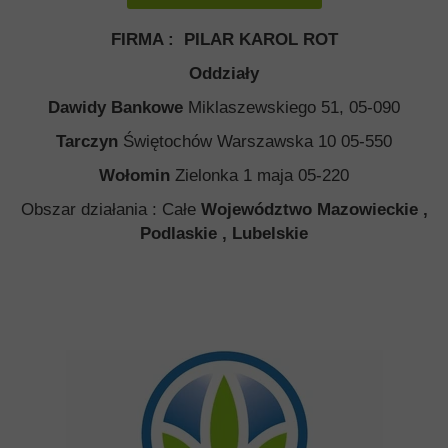
FIRMA : PILAR KAROL ROT
Oddziały
Dawidy Bankowe
Miklaszewskiego 51, 05-090
Tarczyn
Świętochów Warszawska 10 05-550
Wołomin
Zielonka 1 maja 05-220
Obszar działania : Całe
Województwo Mazowieckie ,
Podlaskie , Lubelskie