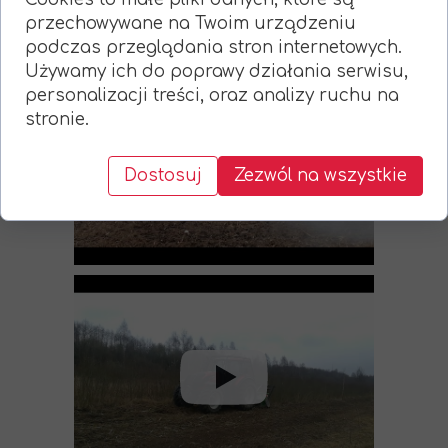
przechowywane na Twoim urządzeniu
podczas przeglądania stron internetowych.
Używamy ich do poprawy działania serwisu,
personalizacji treści, oraz analizy ruchu na
stronie.
Dostosuj
Zezwól na wszystkie