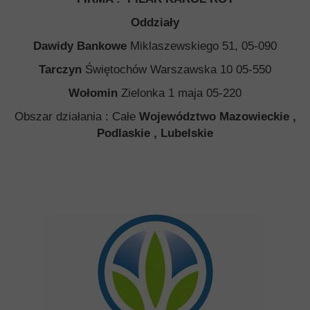
Oddziały
Dawidy Bankowe
Miklaszewskiego 51, 05-090
Tarczyn
Świętochów Warszawska 10 05-550
Wołomin
Zielonka 1 maja 05-220
Obszar działania : Całe
Województwo Mazowieckie ,
Podlaskie , Lubelskie