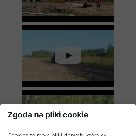
Zgoda na pliki cookie
Cookies to małe pliki danych, które są